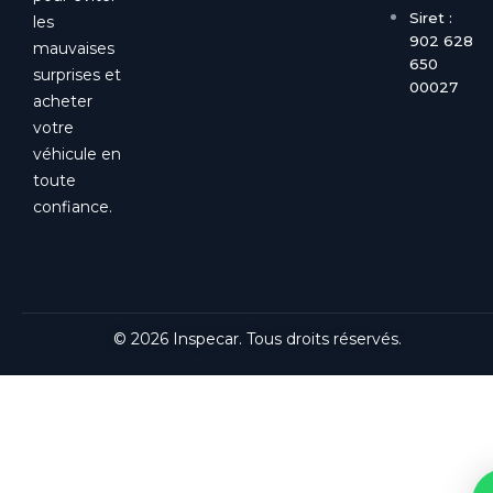
Siret :
les
902 628
mauvaises
650
surprises et
00027
acheter
votre
véhicule en
toute
confiance.
© 2026 Inspecar. Tous droits réservés.