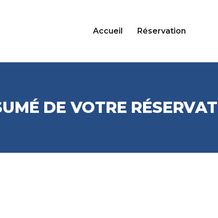
Accueil
Réservation
SUMÉ DE VOTRE RÉSERVAT