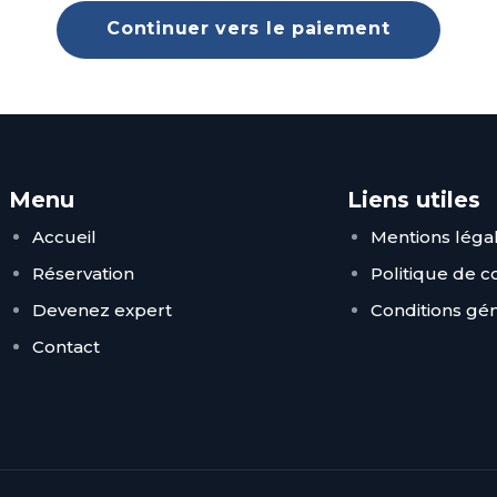
Continuer vers le paiement
Menu
Liens utiles
Accueil
Mentions léga
Réservation
Politique de co
Devenez expert
Conditions gé
Contact