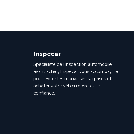
Inspecar
Spécialiste de l’inspection automobile
avant achat, Inspecar vous accompagne
pour éviter les mauvaises surprises et
acheter votre véhicule en toute
confiance.