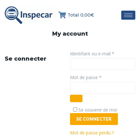
Total
0,00€
My account
Identifiant ou e-mail
*
Se connecter
Mot de passe
*
Alternative:
Se souvenir de moi
SE CONNECTER
Mot de passe perdu ?