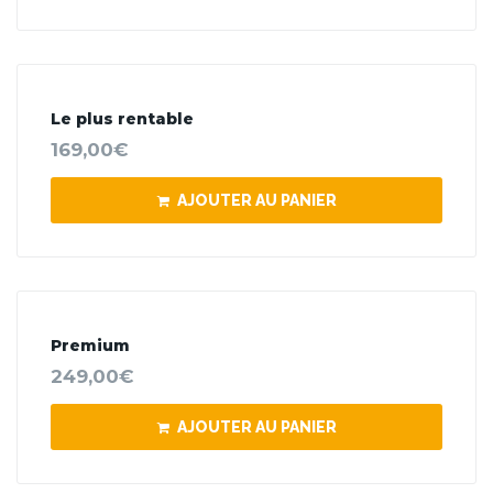
Le plus rentable
169,00
€
AJOUTER AU PANIER
Premium
249,00
€
AJOUTER AU PANIER