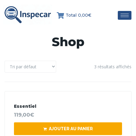
Total
0,00€
Shop
3 résultats affichés
Essentiel
119,00
€
AJOUTER AU PANIER